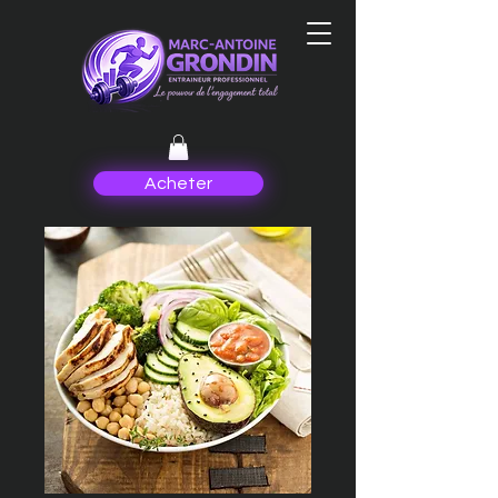
Acheter