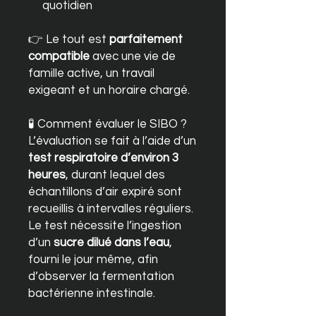
quotidien
👉 Le tout est
parfaitement
compatible
avec une vie de
famille active, un travail
exigeant et un horaire chargé.
🧪 Comment évaluer le SIBO ?
L’évaluation se fait à l’aide d’un
test respiratoire d’environ 3
heures
, durant lequel des
échantillons d’air expiré sont
recueillis à intervalles réguliers.
Le test nécessite l’ingestion
d’un
sucre dilué dans l’eau
,
fourni le jour même, afin
d’observer la fermentation
bactérienne intestinale.