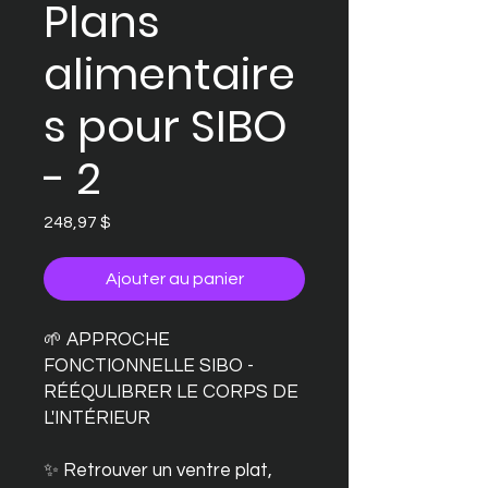
Plans
alimentaire
s pour SIBO
- 2
Prix
248,97 $
Ajouter au panier
🌱 APPROCHE
FONCTIONNELLE SIBO -
RÉÉQULIBRER LE CORPS DE
L'INTÉRIEUR
✨ Retrouver un ventre plat,