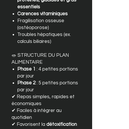
essentiels
Carences vitaminiques
Fragilisation osseuse
(ostéoporose)
Troubles hépatiques (ex.
calculs biliaires)
🥗 STRUCTURE DU PLAN
ALIMENTAIRE
Phase 1
: 4 petites portions
par jour
Phase 2
: 5 petites portions
par jour
✔ Repas simples, rapides et
économiques
✔ Faciles à intégrer au
quotidien
✔ Favorisent la
détoxification