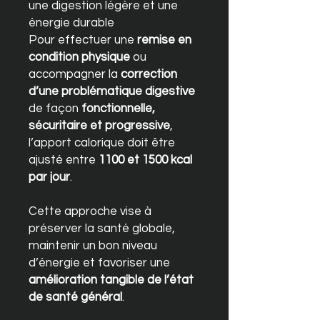
une digestion légère et une
énergie durable
Pour effectuer une
remise en
condition physique
ou
accompagner la
correction
d’une problématique digestive
de façon
fonctionnelle,
sécuritaire et progressive
,
l’apport calorique doit être
ajusté entre
1100 et 1500 kcal
par jour
.
Cette approche vise à
préserver la santé globale,
maintenir un bon niveau
d’énergie et favoriser une
amélioration tangible de l’état
de santé général
.